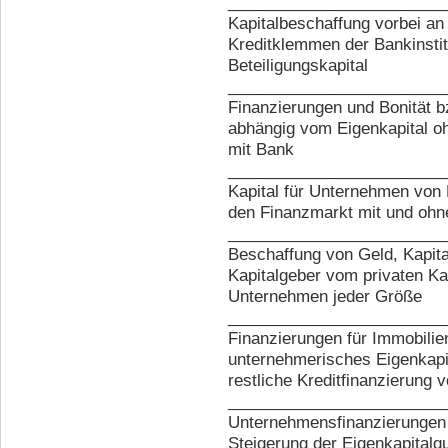
________________________
Kapitalbeschaffung vorbei an
Kreditklemmen der Bankinsti
Beteiligungskapital
________________________
Finanzierungen und Bonität 
abhängig vom Eigenkapital o
mit Bank
________________________
Kapital für Unternehmen von 
den Finanzmarkt mit und oh
________________________
Beschaffung von Geld, Kapit
Kapitalgeber vom privaten Ka
Unternehmen jeder Größe
________________________
Finanzierungen für Immobilie
unternehmerisches Eigenkapit
restliche Kreditfinanzierung 
________________________
Unternehmensfinanzierungen 
Steigerung der Eigenkapitalq