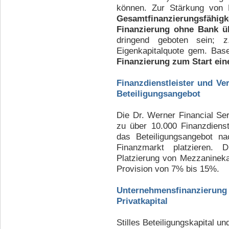
können. Zur Stärkung von 
Gesamtfinanzierungsfähig
Finanzierung ohne Bank üb
dringend geboten sein; 
Eigenkapitalquote gem. Base
Finanzierung zum Start ei
Finanzdienstleister und Ve
Beteiligungsangebot
Die Dr. Werner Financial Se
zu über 10.000 Finanzdienst
das Beteiligungsangebot na
Finanzmarkt platzieren. D
Platzierung von Mezzaninekap
Provision von 7% bis 15%.
Unternehmensfinanzierung 
Privatkapital
Stilles Beteiligungskapital 