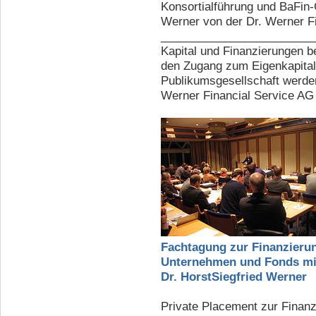
Konsortialführung und BaFin-G
Werner von der Dr. Werner F
________________________
Kapital und Finanzierungen b
den Zugang zum Eigenkapital
Publikumsgesellschaft werden
Werner Financial Service AG
Fachtagung zur Finanzieru
Unternehmen und Fonds mi
Dr. HorstSiegfried Werner
Private Placement zur Finanz